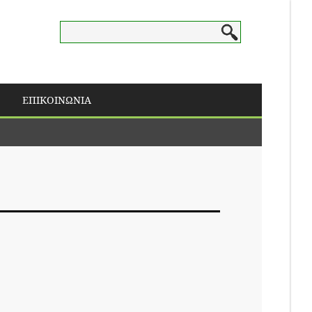
Search this site
ΕΠΙΚΟΙΝΩΝΙΑ