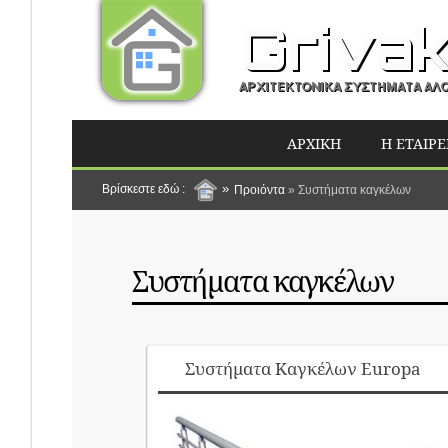
ΑΡΧΙΚΗ
Η ΕΤΑΙΡΕ
Είστε εδώ
Προιόντα
»
Συστήματα καγκέλων
Συστήματα καγκέλων
Συστήματα Καγκέλων Europa